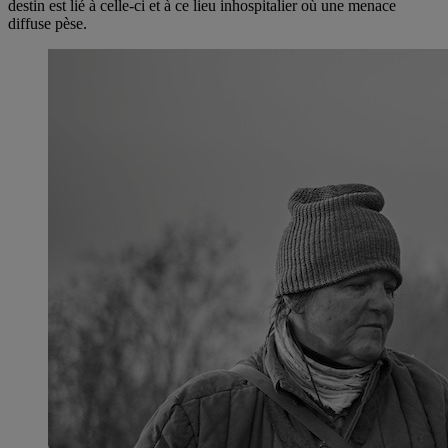
destin est lié à celle-ci et à ce lieu inhospitalier où une menace
diffuse pèse.