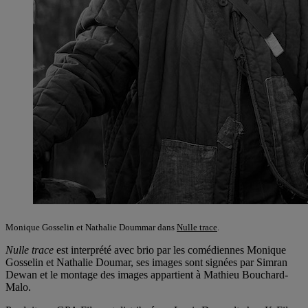
Monique Gosselin et Nathalie Doummar dans
Nulle trace
.
Nulle trace
est interprété avec brio par les comédiennes Monique
Gosselin et Nathalie Doumar, ses images sont signées par Simran
Dewan et le montage des images appartient à Mathieu Bouchard-
Malo.