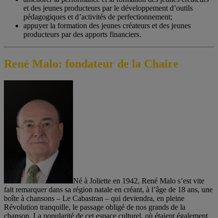
et des jeunes producteurs par le développement d’outils
pédagogiques et d’activités de perfectionnement;
appuyer la formation des jeunes créateurs et des jeunes
producteurs par des apports financiers.
René Malo: fondateur de la Chaire
Né à Joliette en 1942, René Malo s’est vite
fait remarquer dans sa région natale en créant, à l’âge de 18 ans, une
boîte à chansons – Le Cabastran – qui deviendra, en pleine
Révolution tranquille, le passage obligé de nos grands de la
chanson. La popularité de cet espace culturel, où étaient également