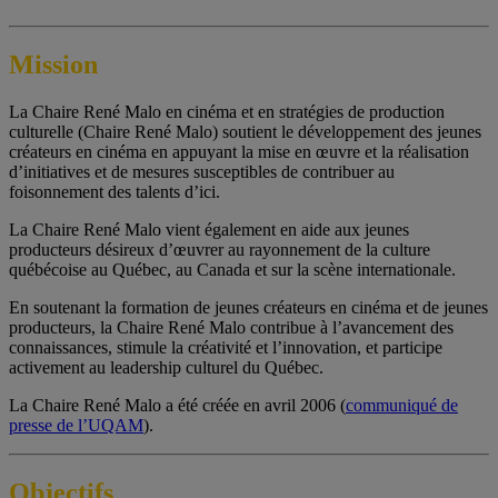
Mission
La Chaire René Malo en cinéma et en stratégies de production
culturelle (Chaire René Malo) soutient le développement des jeunes
créateurs en cinéma en appuyant la mise en œuvre et la réalisation
d’initiatives et de mesures susceptibles de contribuer au
foisonnement des talents d’ici.
La Chaire René Malo vient également en aide aux jeunes
producteurs désireux d’œuvrer au rayonnement de la culture
québécoise au Québec, au Canada et sur la scène internationale.
En soutenant la formation de jeunes créateurs en cinéma et de jeunes
producteurs, la Chaire René Malo contribue à l’avancement des
connaissances, stimule la créativité et l’innovation, et participe
activement au leadership culturel du Québec.
La Chaire René Malo a été créée en avril 2006 (
communiqué de
presse de l’UQAM
).
Objectifs