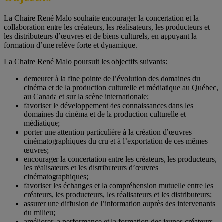
La Chaire René Malo souhaite encourager la concertation et la
collaboration entre les créateurs, les réalisateurs, les producteurs et
les distributeurs d’œuvres et de biens culturels, en appuyant la
formation d’une relève forte et dynamique.
La Chaire René Malo poursuit les objectifs suivants:
demeurer à la fine pointe de l’évolution des domaines du
cinéma et de la production culturelle et médiatique au Québec,
au Canada et sur la scène internationale;
favoriser le développement des connaissances dans les
domaines du cinéma et de la production culturelle et
médiatique;
porter une attention particulière à la création d’œuvres
cinématographiques du cru et à l’exportation de ces mêmes
œuvres;
encourager la concertation entre les créateurs, les producteurs,
les réalisateurs et les distributeurs d’œuvres
cinématographiques;
favoriser les échanges et la compréhension mutuelle entre les
créateurs, les producteurs, les réalisateurs et les distributeurs;
assurer une diffusion de l’information auprès des intervenants
du milieu;
améliorer la performance et la formation des jeunes créateurs