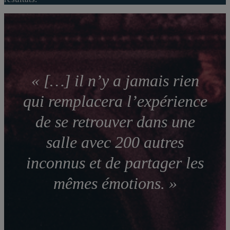
« […] il n’y a jamais rien
qui remplacera l’expérience
de se retrouver dans une
salle avec 200 autres
inconnus et de partager les
mêmes émotions. »